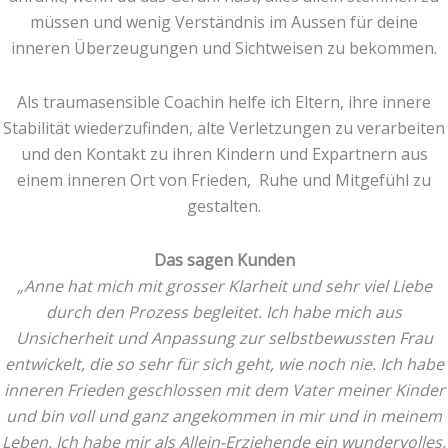
müssen und wenig Verständnis im Aussen für deine
inneren Überzeugungen und Sichtweisen zu bekommen.
Als traumasensible Coachin helfe ich Eltern, ihre innere
Stabilität wiederzufinden, alte Verletzungen zu verarbeiten
und den Kontakt zu ihren Kindern und Expartnern aus
einem inneren Ort von Frieden, Ruhe und Mitgefühl zu
gestalten.
Das sagen Kunden
„Anne hat mich mit grosser Klarheit und sehr viel Liebe
durch den Prozess begleitet. Ich habe mich aus
Unsicherheit und Anpassung zur selbstbewussten Frau
entwickelt, die so sehr für sich geht, wie noch nie. Ich habe
inneren Frieden geschlossen mit dem Vater meiner Kinder
und bin voll und ganz angekommen in mir und in meinem
Leben. Ich habe mir als Allein-Erziehende ein wundervolles,