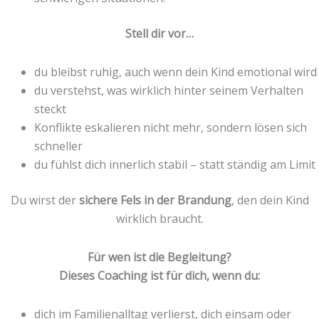
Stell dir vor…
du bleibst ruhig, auch wenn dein Kind emotional wird
du verstehst, was wirklich hinter seinem Verhalten
steckt
Konflikte eskalieren nicht mehr, sondern lösen sich
schneller
du fühlst dich innerlich stabil – statt ständig am Limit
Du wirst der
sichere Fels in der Brandung
, den dein Kind
wirklich braucht.
Für wen ist die Begleitung?
Dieses Coaching ist für dich, wenn du:
dich im Familienalltag verlierst, dich einsam oder