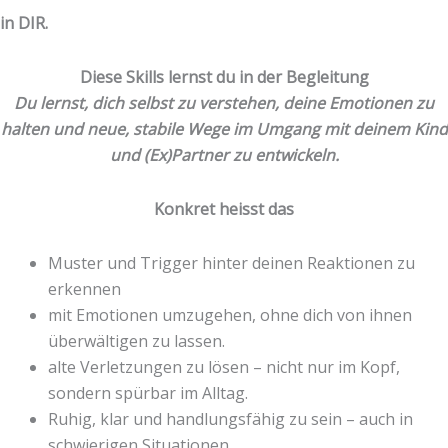
in DIR.
Diese Skills lernst du in der Begleitung
Du lernst, dich selbst zu verstehen, deine Emotionen zu
halten und neue, stabile Wege im Umgang mit deinem Kind
und (Ex)Partner zu entwickeln.
Konkret heisst das
Muster und Trigger hinter deinen Reaktionen zu
erkennen
mit Emotionen umzugehen, ohne dich von ihnen
überwältigen zu lassen.
alte Verletzungen zu lösen – nicht nur im Kopf,
sondern spürbar im Alltag.
Ruhig, klar und handlungsfähig zu sein – auch in
schwierigen Situationen.