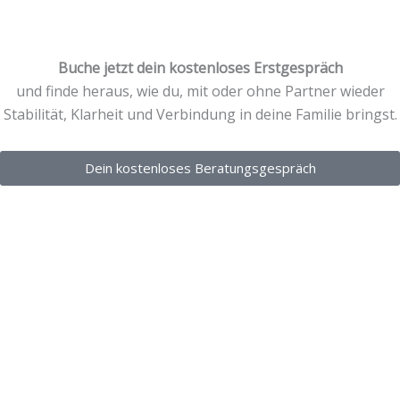
Buche jetzt dein kostenloses Erstgespräch
und finde heraus, wie du, mit oder ohne Partner wieder
Stabilität, Klarheit und Verbindung in deine Familie bringst.
Dein kostenloses Beratungsgespräch