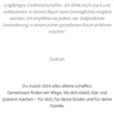
tragfähiges Umfeld erschaffen. Ich fühle mich stark und
vollkommen. In Anne’s Raum kann Unmögliches möglich
werden. Ich empfehle sie jedem, der tiefgreifende
Veränderung in einem sicher gehaltenen Raum erfahren
möchte.“
Gudrun
Du musst nicht alles alleine schaffen.
Gemeinsam finden wir Wege, die dich stabil, klar und
präsent machen – für dich, für deine Kinder und für deine
Familie.