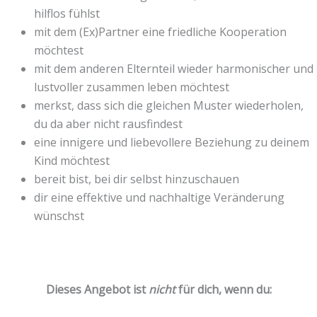
hilflos fühlst
mit dem (Ex)Partner eine friedliche Kooperation
möchtest
mit dem anderen Elternteil wieder harmonischer und
lustvoller zusammen leben möchtest
merkst, dass sich die gleichen Muster wiederholen,
du da aber nicht rausfindest
eine innigere und liebevollere Beziehung zu deinem
Kind möchtest
bereit bist, bei dir selbst hinzuschauen
dir eine effektive und nachhaltige Veränderung
wünschst
Dieses Angebot ist
nicht
für dich, wenn du: