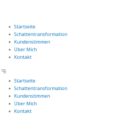
Startseite
Schattentransformation
Kundenstimmen
Über Mich
Kontakt
Startseite
Schattentransformation
Kundenstimmen
Über Mich
Kontakt