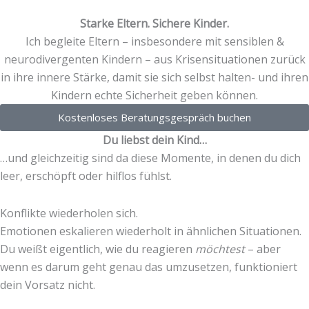
Starke Eltern. Sichere Kinder.
Ich begleite Eltern – insbesondere mit sensiblen &
neurodivergenten Kindern – aus Krisensituationen zurück
in ihre innere Stärke, damit sie sich selbst halten- und ihren
Kindern echte Sicherheit geben können.
Kostenloses Beratungsgespräch buchen
Du liebst dein Kind…
…und gleichzeitig sind da diese Momente, in denen du dich
leer, erschöpft oder hilflos fühlst.
Konflikte wiederholen sich.
Emotionen eskalieren wiederholt in ähnlichen Situationen.
Du weißt eigentlich, wie du reagieren
möchtest
– aber
wenn es darum geht genau das umzusetzen, funktioniert
dein Vorsatz nicht.