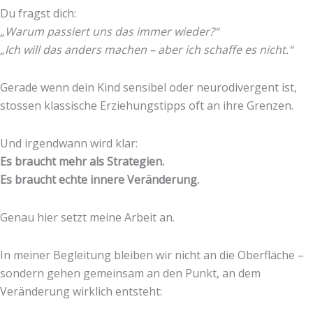
Du fragst dich:
„Warum passiert uns das immer wieder?“
„Ich will das anders machen – aber ich schaffe es nicht.“
Gerade wenn dein Kind sensibel oder neurodivergent ist,
stossen klassische Erziehungstipps oft an ihre Grenzen.
Und irgendwann wird klar:
Es braucht mehr als Strategien.
Es braucht echte innere Veränderung.
Genau hier setzt meine Arbeit an.
In meiner Begleitung bleiben wir nicht an die Oberfläche –
sondern gehen gemeinsam an den Punkt, an dem
Veränderung wirklich entsteht: