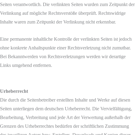
Seiten verantwortlich. Die verlinkten Seiten wurden zum Zeitpunkt der
Verlinkung auf mögliche Rechtsverstöße überprüft. Rechtswidrige
Inhalte waren zum Zeitpunkt der Verlinkung nicht erkennbar.
Eine permanente inhaltliche Kontrolle der verlinkten Seiten ist jedoch
ohne konkrete Anhaltspunkte einer Rechtsverletzung nicht zumutbar.
Bei Bekanntwerden von Rechtsverletzungen werden wir derartige
Links umgehend entfernen.
Urheberrecht
Die durch die Seitenbetreiber erstellten Inhalte und Werke auf diesen
Seiten unterliegen dem deutschen Urheberrecht. Die Vervielfältigung,
Bearbeitung, Verbreitung und jede Art der Verwertung außerhalb der
Grenzen des Urheberrechtes bedürfen der schriftlichen Zustimmung
des jeweiligen Autors bzw. Erstellers. Downloads und Kopien dieser