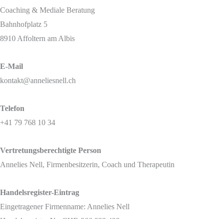
Coaching & Mediale Beratung
Bahnhofplatz 5
8910 Affoltern am Albis
E-Mail
kontakt@anneliesnell.ch
Telefon
+41 79 768 10 34
Vertretungsberechtigte Person
Annelies Nell, Firmenbesitzerin, Coach und Therapeutin
Handelsregister-Eintrag
Eingetragener Firmenname: Annelies Nell