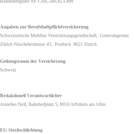
Handelsregister Nr: CHE-266.823.499
Angaben zur Berufshaftpflichtversicherung
Schweizerische Mobiliar Versicherungsgesellschaft, Generalagentur
Zürich Nüschelerstrasse 45, Postfach 8021 Zürich
Geltungsraum der Versicherung
Schweiz
Redaktionell Verantwortlicher
Annelies Nell, Bahnhofplatz 5, 8910 Affoltern am Albis
EU-Streitschlichtung