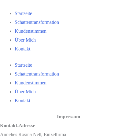
Startseite
Schattentransformation
Kundenstimmen
Über Mich
Kontakt
Startseite
Schattentransformation
Kundenstimmen
Über Mich
Kontakt
Impressum
Kontakt-Adresse
Annelies Rosina Nell, Einzelfirma