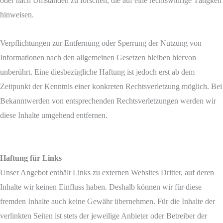
oder nach Umständen zu forschen, die auf eine rechtswidrige Tätigkeit
hinweisen.
Verpflichtungen zur Entfernung oder Sperrung der Nutzung von
Informationen nach den allgemeinen Gesetzen bleiben hiervon
unberührt. Eine diesbezügliche Haftung ist jedoch erst ab dem
Zeitpunkt der Kenntnis einer konkreten Rechtsverletzung möglich. Bei
Bekanntwerden von entsprechenden Rechtsverletzungen werden wir
diese Inhalte umgehend entfernen.
Haftung für Links
Unser Angebot enthält Links zu externen Websites Dritter, auf deren
Inhalte wir keinen Einfluss haben. Deshalb können wir für diese
fremden Inhalte auch keine Gewähr übernehmen. Für die Inhalte der
verlinkten Seiten ist stets der jeweilige Anbieter oder Betreiber der