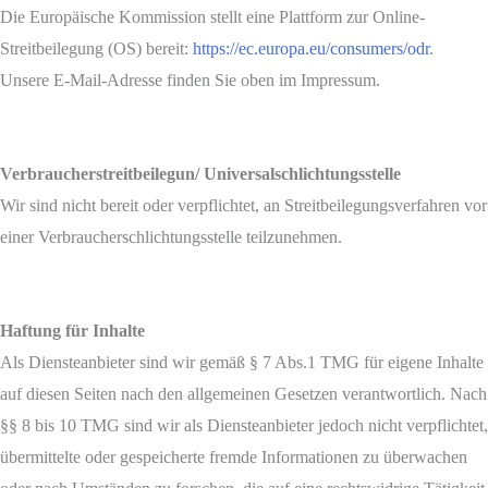
Die Europäische Kommission stellt eine Plattform zur Online-
Streitbeilegung (OS) bereit:
https://ec.europa.eu/consumers/odr
.
Unsere E-Mail-Adresse finden Sie oben im Impressum.
Verbraucherstreitbeilegun/ Universalschlichtungsstelle
Wir sind nicht bereit oder verpflichtet, an Streitbeilegungsverfahren vor
einer Verbraucherschlichtungsstelle teilzunehmen.
Haftung für Inhalte
Als Diensteanbieter sind wir gemäß § 7 Abs.1 TMG für eigene Inhalte
auf diesen Seiten nach den allgemeinen Gesetzen verantwortlich. Nach
§§ 8 bis 10 TMG sind wir als Diensteanbieter jedoch nicht verpflichtet,
übermittelte oder gespeicherte fremde Informationen zu überwachen