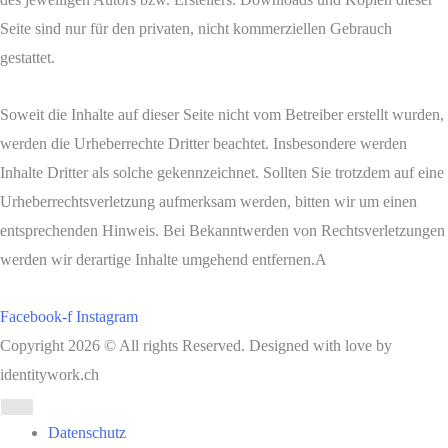
Seite sind nur für den privaten, nicht kommerziellen Gebrauch
gestattet.
Soweit die Inhalte auf dieser Seite nicht vom Betreiber erstellt wurden,
werden die Urheberrechte Dritter beachtet. Insbesondere werden
Inhalte Dritter als solche gekennzeichnet. Sollten Sie trotzdem auf eine
Urheberrechtsverletzung aufmerksam werden, bitten wir um einen
entsprechenden Hinweis. Bei Bekanntwerden von Rechtsverletzungen
werden wir derartige Inhalte umgehend entfernen.A
Facebook-f
Instagram
Copyright 2026 © All rights Reserved. Designed with love by
identitywork.ch
Datenschutz