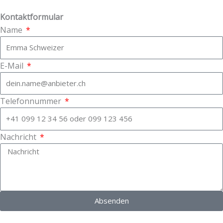
Kontaktformular
Name
E-Mail
Telefonnummer
Nachricht
Absenden