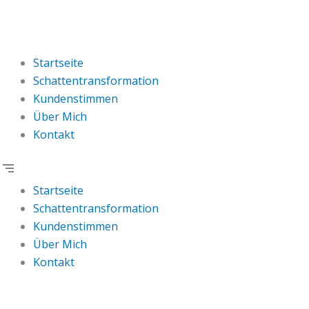
Startseite
Schattentransformation
Kundenstimmen
Über Mich
Kontakt
Startseite
Schattentransformation
Kundenstimmen
Über Mich
Kontakt